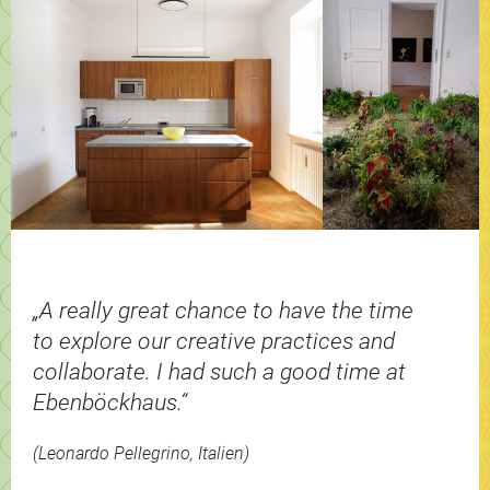
„A really great chance to have the time
to explore our creative practices and
collaborate. I had such a good time at
Ebenböckhaus.“
(Leonardo Pellegrino, Italien)