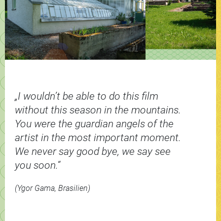
„I wouldn’t be able to do this film
without this season in the mountains.
You were the guardian angels of the
artist in the most important moment.
We never say good bye, we say see
you soon.“
(Ygor Gama, Brasilien)