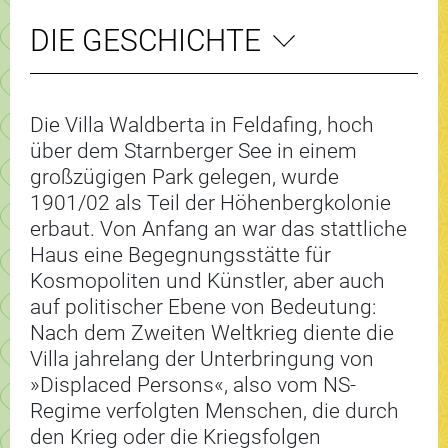
DIE GESCHICHTE
Die Villa Waldberta in Feldafing, hoch
über dem Starnberger See in einem
großzügigen Park gelegen, wurde
1901/02 als Teil der Höhenbergkolonie
erbaut. Von Anfang an war das stattliche
Haus eine Begegnungsstätte für
Kosmopoliten und Künstler, aber auch
auf politischer Ebene von Bedeutung:
Nach dem Zweiten Weltkrieg diente die
Villa jahrelang der Unterbringung von
»Displaced Persons«, also vom NS-
Regime verfolgten Menschen, die durch
den Krieg oder die Kriegsfolgen