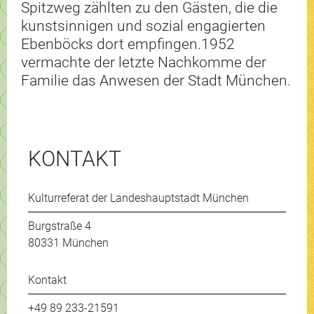
Spitzweg zählten zu den Gästen, die die
kunstsinnigen und sozial engagierten
Ebenböcks dort empfingen.1952
vermachte der letzte Nachkomme der
Familie das Anwesen der Stadt München.
KONTAKT
Kulturreferat der Landeshauptstadt München
Burgstraße 4
80331 München
Kontakt
+49 89 233-21591