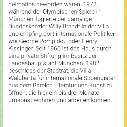
heimatlos geworden waren. 1972,
während der Olympischen Spiele in
München, logierte der damalige
Bundeskanzler Willy Brandt in der Villa
und empfing dort internationale Politiker
wie George Pompidou oder Henry
Kissinger. Seit 1966 ist das Haus durch
eine private Stiftung im Besitz der
Landeshauptstadt München. 1982
beschloss der Stadtrat, die Villa
Waldberta für internationale Stipendiaten
aus dem Bereich Literatur und Kunst zu
öffnen, die hier ein bis drei Monate
umsonst wohnen und arbeiten können.