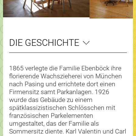
DIE GESCHICHTE
1865 verlegte die Familie Ebenböck ihre
florierende Wachszieherei von München
nach Pasing und errichtete dort einen
Firmensitz samt Parkanlagen. 1926
wurde das Gebäude zu einem
spätklassizistischen Schlösschen mit
französischen Parkelementen
umgestaltet, das der Familie als
Sommersitz diente. Karl Valentin und Carl