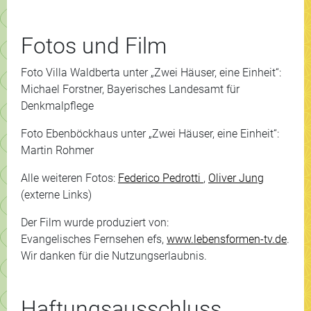
Fotos und Film
Foto Villa Waldberta unter „Zwei Häuser, eine Einheit“:
Michael Forstner, Bayerisches Landesamt für
Denkmalpflege
Foto Ebenböckhaus unter „Zwei Häuser, eine Einheit“:
Martin Rohmer
Alle weiteren Fotos:
Federico Pedrotti
,
Oliver Jung
(externe Links)
Der Film wurde produziert von:
Evangelisches Fernsehen efs,
www.lebensformen-tv.de
.
Wir danken für die Nutzungserlaubnis.
Haftungsausschluss