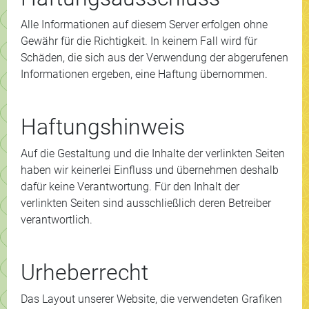
Alle Informationen auf diesem Server erfolgen ohne
Gewähr für die Richtigkeit. In keinem Fall wird für
Schäden, die sich aus der Verwendung der abgerufenen
Informationen ergeben, eine Haftung übernommen.
Haftungshinweis
Auf die Gestaltung und die Inhalte der verlinkten Seiten
haben wir keinerlei Einfluss und übernehmen deshalb
dafür keine Verantwortung. Für den Inhalt der
verlinkten Seiten sind ausschließlich deren Betreiber
verantwortlich.
Urheberrecht
Das Layout unserer Website, die verwendeten Grafiken