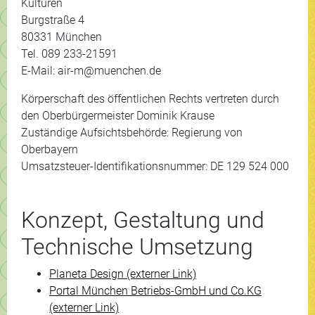
Kulturen
Burgstraße 4
80331 München
Tel. 089 233-21591
E-Mail: air-m@muenchen.de
Körperschaft des öffentlichen Rechts vertreten durch
den Oberbürgermeister Dominik Krause
Zuständige Aufsichtsbehörde: Regierung von
Oberbayern
Umsatzsteuer-Identifikationsnummer: DE 129 524 000
Konzept, Gestaltung und
Technische Umsetzung
Planeta Design (externer Link)
Portal München Betriebs-GmbH und Co.KG
(externer Link)