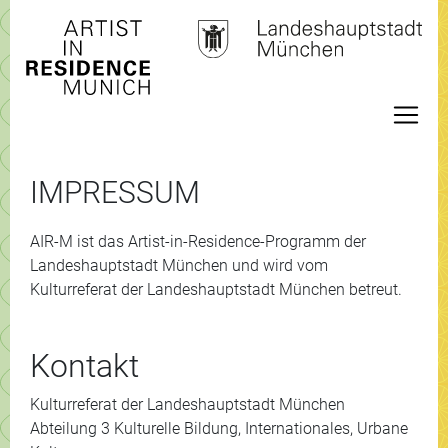
IMPRESSUM
AIR-M ist das Artist-in-Residence-Programm der
Landeshauptstadt München und wird vom
Kulturreferat der Landeshauptstadt München betreut.
Kontakt
Kulturreferat der Landeshauptstadt München
Abteilung 3 Kulturelle Bildung, Internationales, Urbane