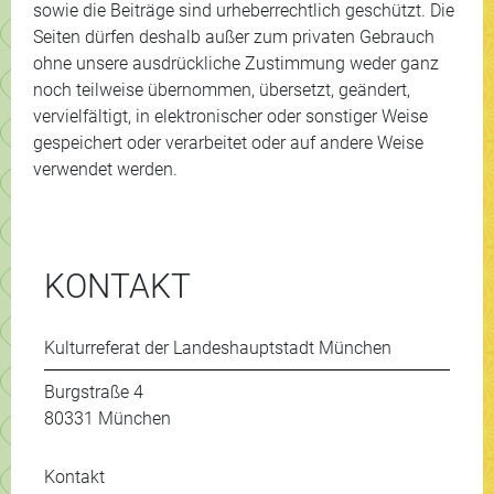
sowie die Beiträge sind urheberrechtlich geschützt. Die
Seiten dürfen deshalb außer zum privaten Gebrauch
ohne unsere ausdrückliche Zustimmung weder ganz
noch teilweise übernommen, übersetzt, geändert,
vervielfältigt, in elektronischer oder sonstiger Weise
gespeichert oder verarbeitet oder auf andere Weise
verwendet werden.
KONTAKT
Kulturreferat der Landeshauptstadt München
Burgstraße 4
80331 München
Kontakt